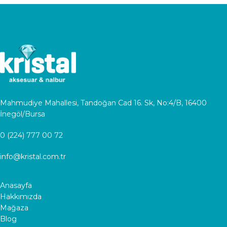
Mahmudiye Mahallesi, Tandoğan Cad 16. Sk, No:4/B, 16400
İnegöl/Bursa
0 (224) 777 00 72
info@kristal.com.tr
Anasayfa
Hakkımızda
Mağaza
Blog