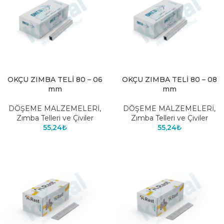
OKÇU ZIMBA TELİ 80 – 06
OKÇU ZIMBA TELİ 80 – 08
mm
mm
DÖŞEME MALZEMELERİ
,
DÖŞEME MALZEMELERİ
,
Zımba Telleri ve Çiviler
Zımba Telleri ve Çiviler
55,24
₺
55,24
₺