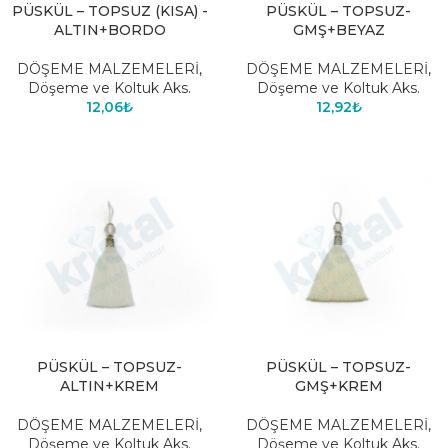
PÜSKÜL – TOPSUZ (KISA) -
PÜSKÜL – TOPSUZ-
ALTIN+BORDO
GMŞ+BEYAZ
DÖŞEME MALZEMELERİ
,
DÖŞEME MALZEMELERİ
,
Döşeme ve Koltuk Aks.
Döşeme ve Koltuk Aks.
12,06
₺
12,92
₺
PÜSKÜL – TOPSUZ-
PÜSKÜL – TOPSUZ-
ALTIN+KREM
GMŞ+KREM
DÖŞEME MALZEMELERİ
,
DÖŞEME MALZEMELERİ
,
Döşeme ve Koltuk Aks.
Döşeme ve Koltuk Aks.