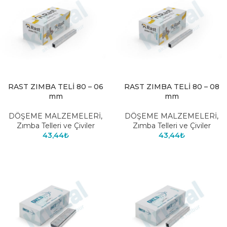
RAST ZIMBA TELİ 80 – 06
RAST ZIMBA TELİ 80 – 08
mm
mm
DÖŞEME MALZEMELERİ
,
DÖŞEME MALZEMELERİ
,
Zımba Telleri ve Çiviler
Zımba Telleri ve Çiviler
43,44
₺
43,44
₺