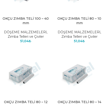
OKÇU ZIMBA TELİ 100 – 40
OKÇU ZIMBA TELİ 80 – 10
mm
mm
DÖŞEME MALZEMELERİ
,
DÖŞEME MALZEMELERİ
,
Zımba Telleri ve Çiviler
Zımba Telleri ve Çiviler
51,04
₺
51,04
₺
OKÇU ZIMBA TELİ 80 – 12
OKÇU ZIMBA TELİ 80 – 14