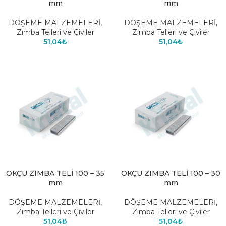
mm
mm
DÖŞEME MALZEMELERİ
,
DÖŞEME MALZEMELERİ
,
Zımba Telleri ve Çiviler
Zımba Telleri ve Çiviler
51,04
₺
51,04
₺
OKÇU ZIMBA TELİ 100 – 35
OKÇU ZIMBA TELİ 100 – 30
mm
mm
DÖŞEME MALZEMELERİ
,
DÖŞEME MALZEMELERİ
,
Zımba Telleri ve Çiviler
Zımba Telleri ve Çiviler
51,04
₺
51,04
₺