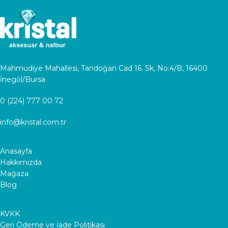
Mahmudiye Mahallesi, Tandoğan Cad 16. Sk, No:4/B, 16400
İnegöl/Bursa
0 (224) 777 00 72
info@kristal.com.tr
Anasayfa
Hakkımızda
Mağaza
Blog
KVKK
Geri Ödeme ve İade Politikası