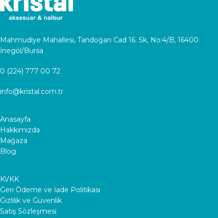
Mahmudiye Mahallesi, Tandoğan Cad 16. Sk, No:4/B, 16400
İnegöl/Bursa
0 (224) 777 00 72
info@kristal.com.tr
Anasayfa
Hakkımızda
Mağaza
Blog
KVKK
Geri Ödeme ve İade Politikası
Gizlilik ve Güvenlik
Satış Sözleşmesi