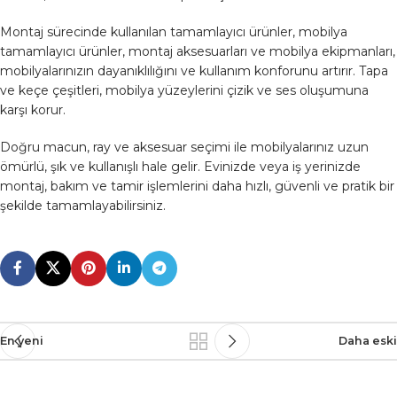
Montaj sürecinde kullanılan tamamlayıcı ürünler, mobilya
tamamlayıcı ürünler, montaj aksesuarları ve mobilya ekipmanları,
mobilyalarınızın dayanıklılığını ve kullanım konforunu artırır. Tapa
ve keçe çeşitleri, mobilya yüzeylerini çizik ve ses oluşumuna
karşı korur.
Doğru macun, ray ve aksesuar seçimi ile mobilyalarınız uzun
ömürlü, şık ve kullanışlı hale gelir. Evinizde veya iş yerinizde
montaj, bakım ve tamir işlemlerini daha hızlı, güvenli ve pratik bir
şekilde tamamlayabilirsiniz.
En yeni
Daha eski