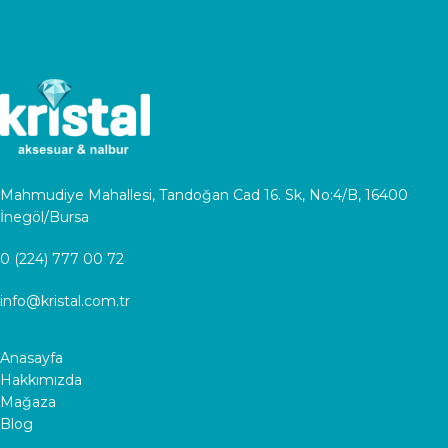
Mahmudiye Mahallesi, Tandoğan Cad 16. Sk, No:4/B, 16400
İnegöl/Bursa
0 (224) 777 00 72
info@kristal.com.tr
Anasayfa
Hakkımızda
Mağaza
Blog