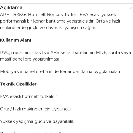
Açıklama
APEL BK538 Hotmelt Boncuk Tutkalı, EVA esaslı yüksek
performanslı bir kenar bantlama yapıştırıcısıdır. Orta ve hızlı
makinelerde güçlü ve dayanıklı yapışma sağlar.
Kullanım Alanı
PVC, melamin, masif ve ABS kenar bantlarının MDF, sunta veya
masif panellere yapıştırılması
Mobilya ve panel üretiminde kenar bantlama uygulamaları
Teknik Özellikler
EVA esaslı hotmelt tutkaldır
Orta / hızlı makineler için uygundur
Yüksek yapışma gücü ve dayanıklılık