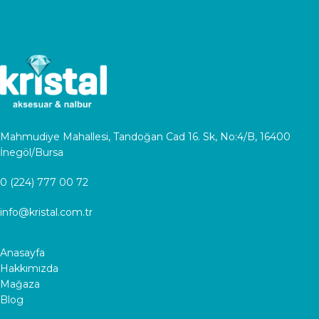
Mahmudiye Mahallesi, Tandoğan Cad 16. Sk, No:4/B, 16400
İnegöl/Bursa
0 (224) 777 00 72
info@kristal.com.tr
Anasayfa
Hakkımızda
Mağaza
Blog