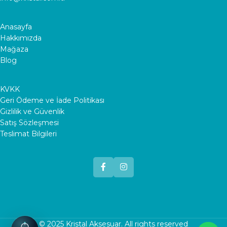
Anasayfa
Hakkımızda
Mağaza
Blog
KVKK
Geri Ödeme ve İade Politikası
Gizlilik ve Güvenlik
Satış Sözleşmesi
Teslimat Bilgileri
© 2025
Kristal Aksesuar
. All rights reserved