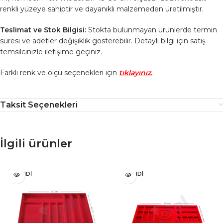
renkli yüzeye sahiptir ve dayanıklı malzemeden üretilmiştir.
Teslimat ve Stok Bilgisi:
Stokta bulunmayan ürünlerde termin
süresi ve adetler değişiklik gösterebilir. Detaylı bilgi için satış
temsilcinizle iletişime geçiniz.
Farklı renk ve ölçü seçenekleri için
tıklayınız
.
Taksit Seçenekleri
İlgili ürünler
TÜKENDI
TÜKENDI