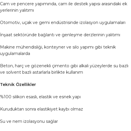
Cam ve pencere yapımında, cam ile destek yapısı arasındaki ek
yerlerinin yalıtımı
Otomotiv, uçak ve gemi endüstrisinde izolasyon uygulamaları
İnşaat sektöründe bağlantı ve genleşme derzlerinin yalıtımı
Makine mühendisliği, konteyner ve silo yapımı gibi teknik
uygulamalarda
Beton, harç ve gözenekli çimento gibi alkali yüzeylerde su bazlı
ve solvent bazlı astarlarla birlikte kullanım
Teknik Özellikler
%100 silikon esaslı, elastik ve esnek yapı
Kuruduktan sonra elastikiyet kaybı olmaz
Su ve nem izolasyonu sağlar