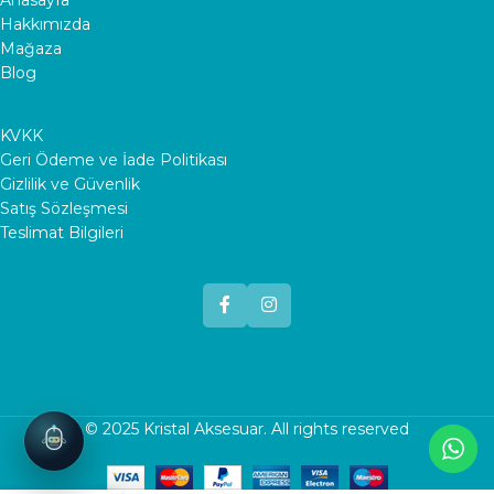
Anasayfa
Hakkımızda
Mağaza
Blog
KVKK
Geri Ödeme ve İade Politikası
Gizlilik ve Güvenlik
Satış Sözleşmesi
Teslimat Bilgileri
© 2025
Kristal Aksesuar
. All rights reserved