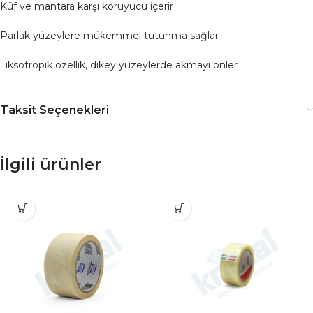
Küf ve mantara karşı koruyucu içerir
Parlak yüzeylere mükemmel tutunma sağlar
Tiksotropik özellik, dikey yüzeylerde akmayı önler
Taksit Seçenekleri
İlgili ürünler