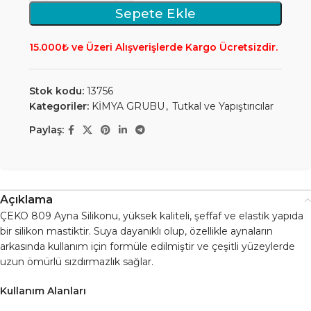
Sepete Ekle
15.000₺ ve Üzeri Alışverişlerde Kargo Ücretsizdir.
Stok kodu:
13756
Kategoriler:
KİMYA GRUBU
,
Tutkal ve Yapıştırıcılar
Paylaş:
Açıklama
ÇEKO 809 Ayna Silikonu, yüksek kaliteli, şeffaf ve elastik yapıda
bir silikon mastiktir. Suya dayanıklı olup, özellikle aynaların
arkasında kullanım için formüle edilmiştir ve çeşitli yüzeylerde
uzun ömürlü sızdırmazlık sağlar.
Kullanım Alanları