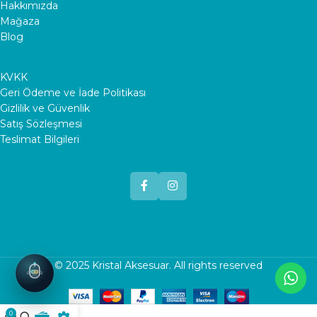
Hakkımızda
Mağaza
Blog
KVKK
Geri Ödeme ve İade Politikası
Gizlilik ve Güvenlik
Satış Sözleşmesi
Teslimat Bilgileri
© 2025
Kristal Aksesuar
. All rights reserved
0