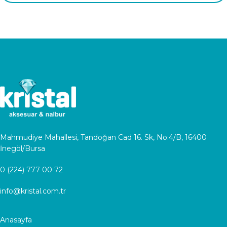
Mahmudiye Mahallesi, Tandoğan Cad 16. Sk, No:4/B, 16400
İnegöl/Bursa
0 (224) 777 00 72
info@kristal.com.tr
Anasayfa