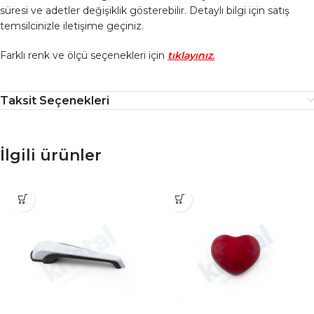
süresi ve adetler değişiklik gösterebilir. Detaylı bilgi için satış
temsilcinizle iletişime geçiniz.
Farklı renk ve ölçü seçenekleri için
tıklayınız
.
Taksit Seçenekleri
İlgili ürünler