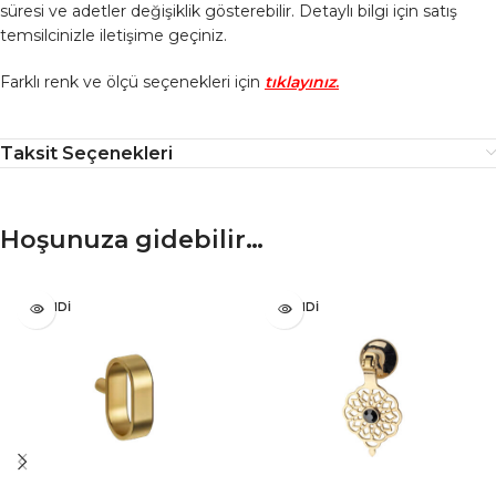
süresi ve adetler değişiklik gösterebilir. Detaylı bilgi için satış
temsilcinizle iletişime geçiniz.
Farklı renk ve ölçü seçenekleri için
tıklayınız
.
Taksit Seçenekleri
Hoşunuza gidebilir…
TÜKENDI
TÜKENDI