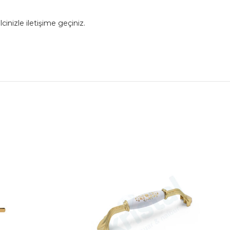
cinizle iletişime geçiniz.