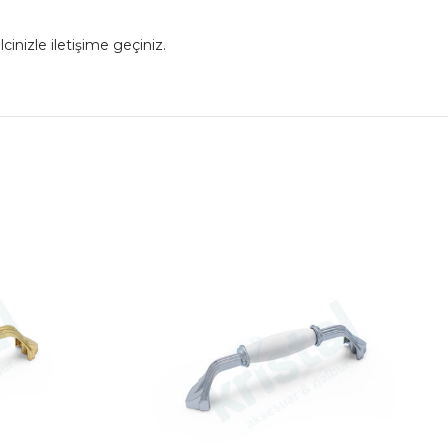
cinizle iletişime geçiniz.