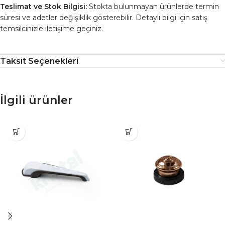
Teslimat ve Stok Bilgisi:
Stokta bulunmayan ürünlerde termin
süresi ve adetler değişiklik gösterebilir. Detaylı bilgi için satış
temsilcinizle iletişime geçiniz.
Taksit Seçenekleri
İlgili ürünler