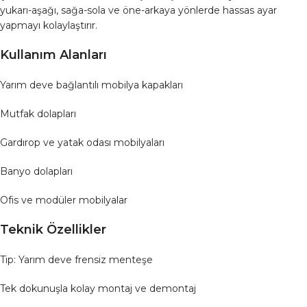
yukarı-aşağı, sağa-sola ve öne-arkaya yönlerde hassas ayar
yapmayı kolaylaştırır.
Kullanım Alanları
Yarım deve bağlantılı mobilya kapakları
Mutfak dolapları
Gardırop ve yatak odası mobilyaları
Banyo dolapları
Ofis ve modüler mobilyalar
Teknik Özellikler
Tip: Yarım deve frensiz menteşe
Tek dokunuşla kolay montaj ve demontaj