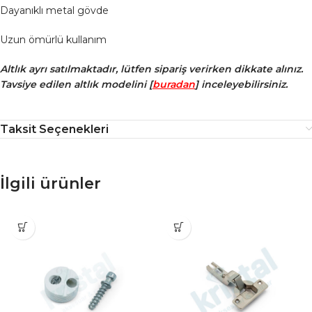
Dayanıklı metal gövde
Uzun ömürlü kullanım
Altlık ayrı satılmaktadır, lütfen sipariş verirken dikkate alınız.
Tavsiye edilen altlık modelini [
buradan
] inceleyebilirsiniz.
Taksit Seçenekleri
İlgili ürünler