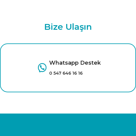
Bize Ulaşın
Whatsapp Destek
0 547 646 16 16