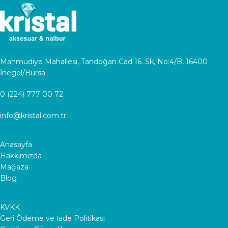
Mahmudiye Mahallesi, Tandoğan Cad 16. Sk, No:4/B, 16400
İnegöl/Bursa
0 (224) 777 00 72
info@kristal.com.tr
Anasayfa
Hakkımızda
Mağaza
Blog
KVKK
Geri Ödeme ve İade Politikası