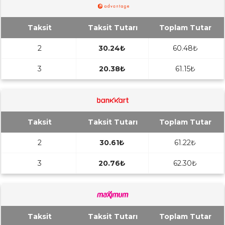
Taksit
Taksit Tutarı
Toplam Tutar
2
30.24₺
60.48₺
3
20.38₺
61.15₺
Taksit
Taksit Tutarı
Toplam Tutar
2
30.61₺
61.22₺
3
20.76₺
62.30₺
Taksit
Taksit Tutarı
Toplam Tutar