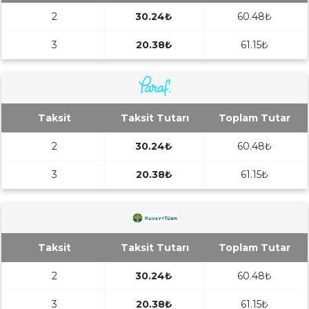
2
30.24₺
60.48₺
3
20.38₺
61.15₺
Taksit
Taksit Tutarı
Toplam Tutar
2
30.24₺
60.48₺
3
20.38₺
61.15₺
Taksit
Taksit Tutarı
Toplam Tutar
2
30.24₺
60.48₺
3
20.38₺
61.15₺