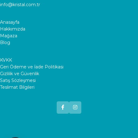
info@kristal.com.tr
Anasayfa
Hakkımızda
Mağaza
Blog
KVKK
Geri Ödeme ve İade Politikası
Gizlilik ve Güvenlik
Satış Sözleşmesi
Teslimat Bilgileri