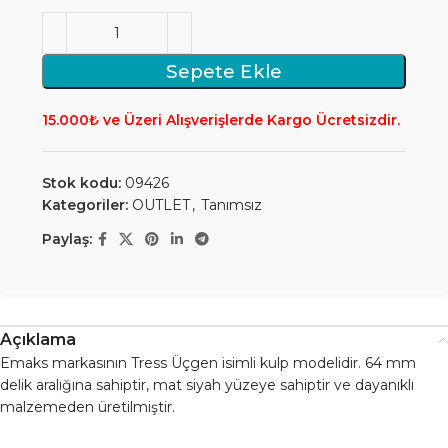
Sepete Ekle
15.000₺ ve Üzeri Alışverişlerde Kargo Ücretsizdir.
Stok kodu:
09426
Kategoriler:
OUTLET
,
Tanımsız
Paylaş:
Açıklama
Emaks markasının Tress Üçgen isimli kulp modelidir. 64 mm
delik aralığına sahiptir, mat siyah yüzeye sahiptir ve dayanıklı
malzemeden üretilmiştir.