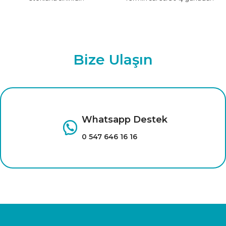
Bize Ulaşın
Whatsapp Destek
0 547 646 16 16