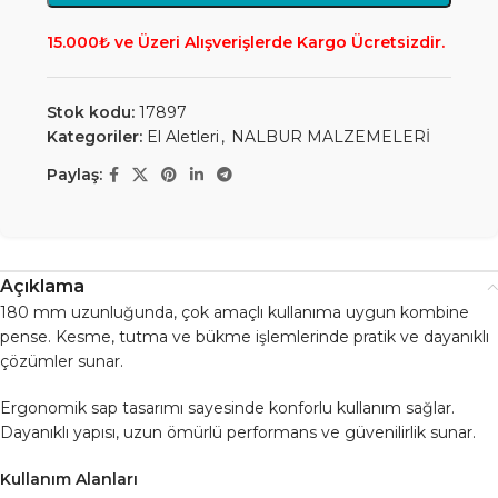
15.000₺ ve Üzeri Alışverişlerde Kargo Ücretsizdir.
Stok kodu:
17897
Kategoriler:
El Aletleri
,
NALBUR MALZEMELERİ
Paylaş:
Açıklama
180 mm uzunluğunda, çok amaçlı kullanıma uygun kombine
pense. Kesme, tutma ve bükme işlemlerinde pratik ve dayanıklı
çözümler sunar.
Ergonomik sap tasarımı sayesinde konforlu kullanım sağlar.
Dayanıklı yapısı, uzun ömürlü performans ve güvenilirlik sunar.
Kullanım Alanları