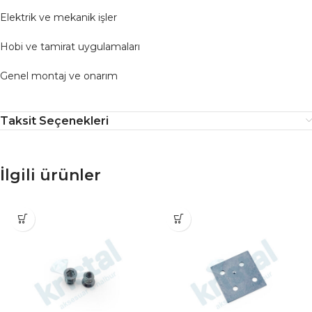
Elektrik ve mekanik işler
Hobi ve tamirat uygulamaları
Genel montaj ve onarım
Taksit Seçenekleri
İlgili ürünler