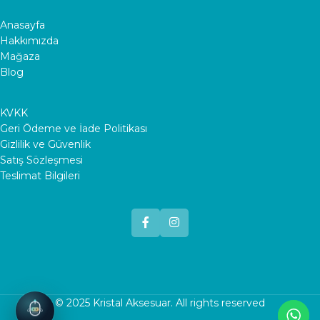
Anasayfa
Hakkımızda
Mağaza
Blog
KVKK
Geri Ödeme ve İade Politikası
Gizlilik ve Güvenlik
Satış Sözleşmesi
Teslimat Bilgileri
© 2025
Kristal Aksesuar
. All rights reserved