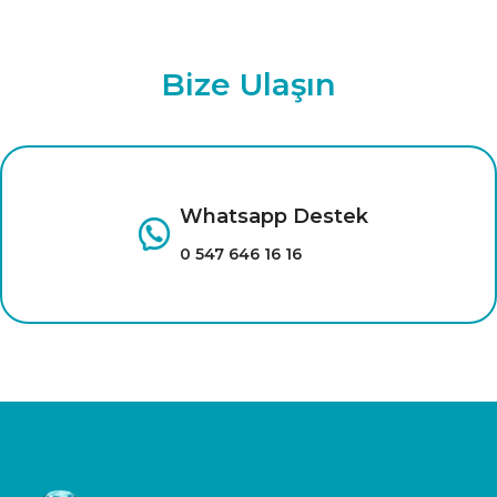
Bize Ulaşın
Whatsapp Destek
0 547 646 16 16