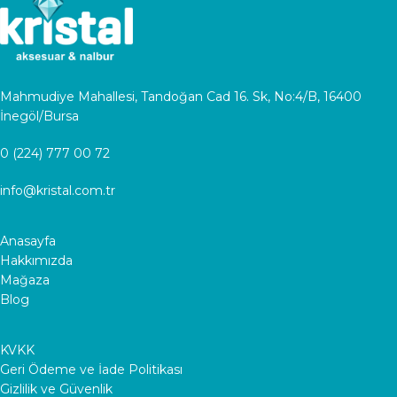
Mahmudiye Mahallesi, Tandoğan Cad 16. Sk, No:4/B, 16400
İnegöl/Bursa
0 (224) 777 00 72
info@kristal.com.tr
Anasayfa
Hakkımızda
Mağaza
Blog
KVKK
Geri Ödeme ve İade Politikası
Gizlilik ve Güvenlik