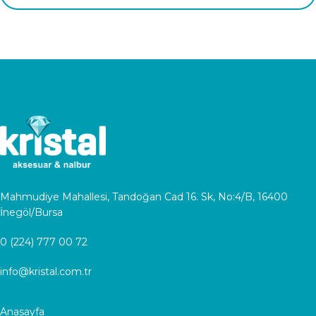
Mahmudiye Mahallesi, Tandoğan Cad 16. Sk, No:4/B, 16400
İnegöl/Bursa
0 (224) 777 00 72
info@kristal.com.tr
Anasayfa