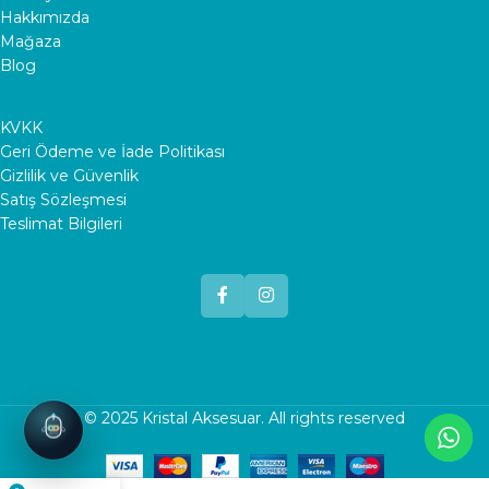
Hakkımızda
Mağaza
Blog
KVKK
Geri Ödeme ve İade Politikası
Gizlilik ve Güvenlik
Satış Sözleşmesi
Teslimat Bilgileri
© 2025
Kristal Aksesuar
. All rights reserved