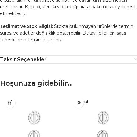
üretilmiştir. Kulp ölçüleri iki vida deliği arasındaki mesafeyi temsil
etmektedir.
Teslimat ve Stok Bilgisi:
Stokta bulunmayan ürünlerde termin
süresi ve adetler değişiklik gösterebilir. Detaylı bilgi için satış
temsilcinizle iletişime geçiniz.
Taksit Seçenekleri
Hoşunuza gidebilir…
TÜKENDI