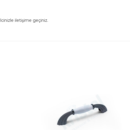
cinizle iletişime geçiniz.