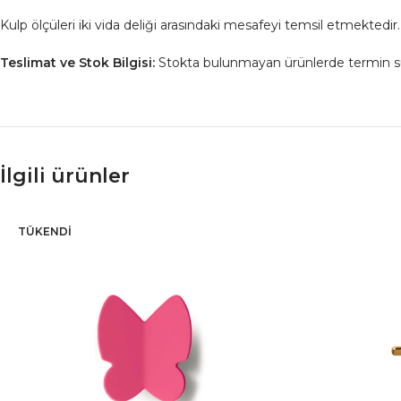
Kulp ölçüleri iki vida deliği arasındaki mesafeyi temsil etmektedir.
Teslimat ve Stok Bilgisi:
Stokta bulunmayan ürünlerde termin süresi
İlgili ürünler
TÜKENDI