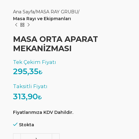
Ana Sayfa
MASA RAY GRUBU
Masa Rayı ve Ekipmanları
MASA ORTA APARAT
MEKANİZMASI
295,35
₺
313,90
₺
Fiyatlarımıza KDV Dahildir.
Stokta