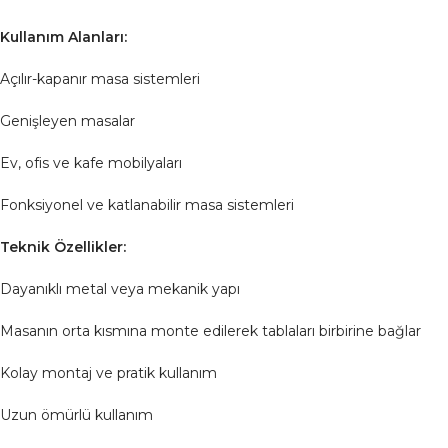
Kullanım Alanları:
Açılır-kapanır masa sistemleri
Genişleyen masalar
Ev, ofis ve kafe mobilyaları
Fonksiyonel ve katlanabilir masa sistemleri
Teknik Özellikler:
Dayanıklı metal veya mekanik yapı
Masanın orta kısmına monte edilerek tablaları birbirine bağlar
Kolay montaj ve pratik kullanım
Uzun ömürlü kullanım