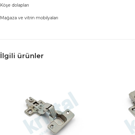
Köşe dolapları
Mağaza ve vitrin mobilyaları
İlgili ürünler