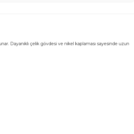
nar. Dayanıklı çelik gövdesi ve nikel kaplaması sayesinde uzun