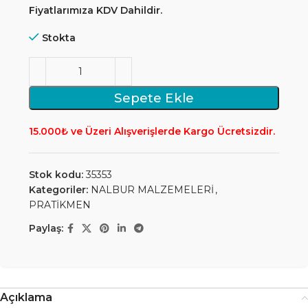
Fiyatlarımıza KDV Dahildir.
Stokta
Sepete Ekle
15.000₺ ve Üzeri Alışverişlerde Kargo Ücretsizdir.
Stok kodu:
35353
Kategoriler:
NALBUR MALZEMELERİ
,
PRATİKMEN
Paylaş:
Açıklama