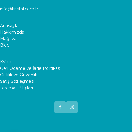
info@kristal.com.tr
Anasayfa
Hakkımızda
Mağaza
Blog
KVKK
Geri Ödeme ve İade Politikası
Gizlilik ve Güvenlik
Satış Sözleşmesi
Teslimat Bilgileri