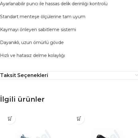
Ayarlanabilir puncı ile hassas delik derinliği kontrolü
Standart menteşe ölçülerine tam uyum
Kaymayı önleyen sabitleme sistemi
Dayanıklı, uzun ömürlü gövde
Hızlı ve hatasız delme kolaylığı
Taksit Seçenekleri
İlgili ürünler