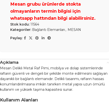
Stok kodu:
11564
Kategoriler:
Bağlantı Elemanları
,
MESAN
Paylaş:
Açıklama
Mesan Delikli Metal Raf Pimi, mobilya ve dolap sistemlerinde
rafların güvenli ve dengeli bir şekilde monte edilmesini sağlayan
dayanıklı bir bağlantı elemanıdır. Delikli tasarımı, rafların hassas
konumlandırılmasına imkân tanırken metal yapısı uzun ömürlü
kullanım ve yüksek taşıma kapasitesi sunar.
Kullanım Alanları