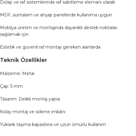
Dolap ve raf sistemlerinde raf sabitleme elemanı olarak
MDF, suntalam ve ahşap panellerde kullanıma uygun
Mobilya üretim ve montajında dayanıklı destek noktaları
sağlamak için
Estetik ve güvenli raf montajı gereken alanlarda
Teknik Özellikler
Malzeme: Metal
Çap: 5 mm
Tasarım: Delikli montaj yapısı
Kolay montaj ve sökme imkânı
Yüksek taşıma kapasitesi ve uzun ömürlü kullanım