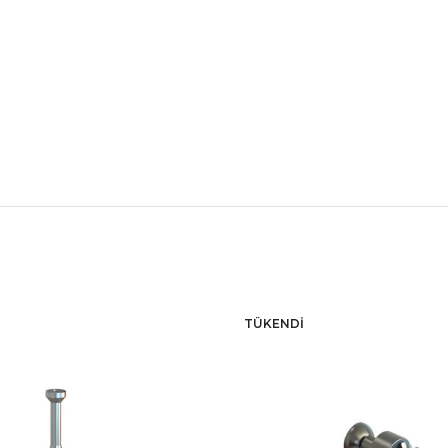
TÜKENDI