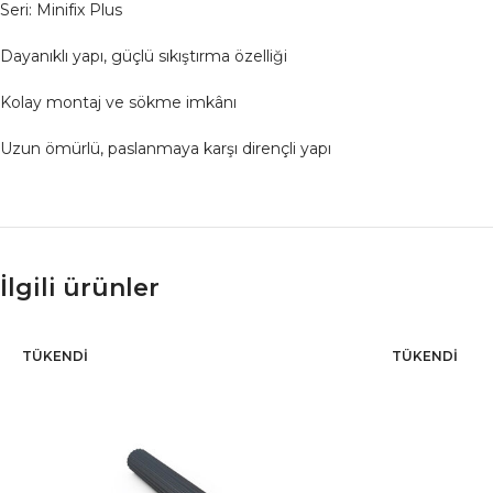
Seri: Minifix Plus
Dayanıklı yapı, güçlü sıkıştırma özelliği
Kolay montaj ve sökme imkânı
Uzun ömürlü, paslanmaya karşı dirençli yapı
İlgili ürünler
TÜKENDI
TÜKENDI