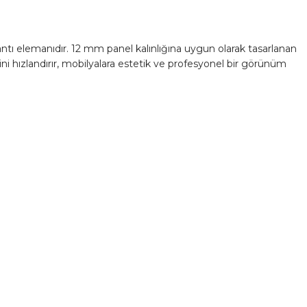
antı elemanıdır. 12 mm panel kalınlığına uygun olarak tasarlanan
ni hızlandırır, mobilyalara estetik ve profesyonel bir görünüm