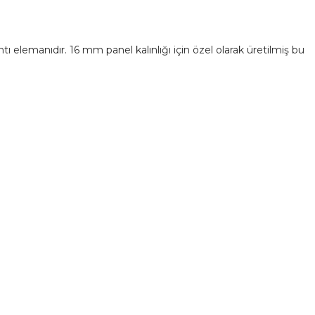
ı elemanıdır. 16 mm panel kalınlığı için özel olarak üretilmiş bu