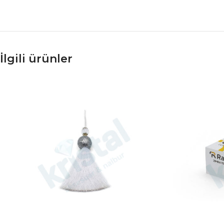
İlgili ürünler