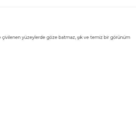
nde çivilenen yüzeylerde göze batmaz, şık ve temiz bir görünüm