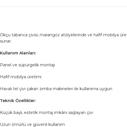
Okçu tabanca çivisi, marangoz atölyelerinde ve hafif mobilya ür
sunar.
Kullanım Alanları:
Panel ve süpürgelik montajı
Hafif mobilya üretimi
Havalı tel çivi çakan zımba makineleri ile kullanıma uygun
Teknik Özellikler:
Küçük başlı, estetik montaj imkânı sağlayan çivi
Uzun ömürlü ve güvenli kullanım