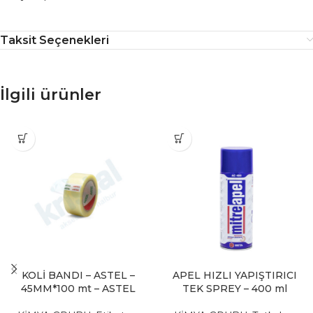
Taksit Seçenekleri
İlgili ürünler
KOLİ BANDI – ASTEL –
APEL HIZLI YAPIŞTIRICI
45MM*100 mt – ASTEL
TEK SPREY – 400 ml