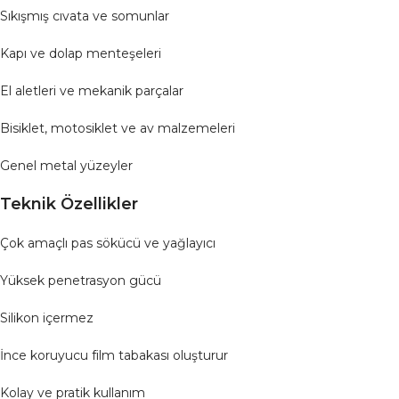
Sıkışmış cıvata ve somunlar
Kapı ve dolap menteşeleri
El aletleri ve mekanik parçalar
Bisiklet, motosiklet ve av malzemeleri
Genel metal yüzeyler
Teknik Özellikler
Çok amaçlı pas sökücü ve yağlayıcı
Yüksek penetrasyon gücü
Silikon içermez
İnce koruyucu film tabakası oluşturur
Kolay ve pratik kullanım