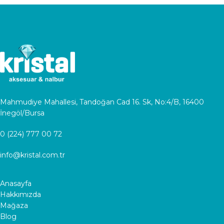
Mahmudiye Mahallesi, Tandoğan Cad 16. Sk, No:4/B, 16400
İnegöl/Bursa
0 (224) 777 00 72
info@kristal.com.tr
Anasayfa
Hakkımızda
Mağaza
Blog