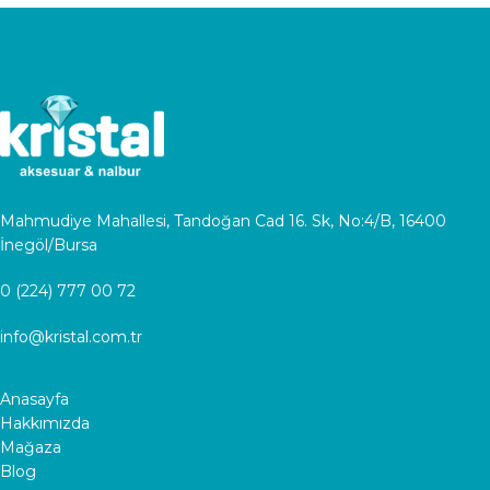
Mahmudiye Mahallesi, Tandoğan Cad 16. Sk, No:4/B, 16400
İnegöl/Bursa
0 (224) 777 00 72
info@kristal.com.tr
Anasayfa
Hakkımızda
Mağaza
Blog