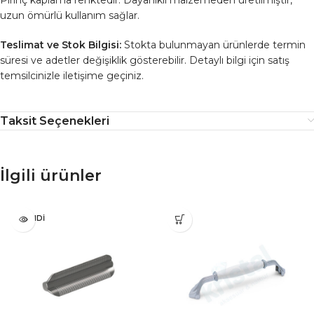
uzun ömürlü kullanım sağlar.
Teslimat ve Stok Bilgisi:
Stokta bulunmayan ürünlerde termin
süresi ve adetler değişiklik gösterebilir. Detaylı bilgi için satış
temsilcinizle iletişime geçiniz.
Taksit Seçenekleri
İlgili ürünler
TÜKENDI