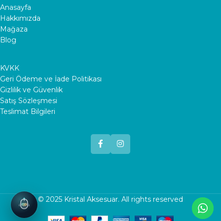
Anasayfa
Hakkımızda
Mağaza
Blog
KVKK
Geri Ödeme ve İade Politikası
Gizlilik ve Güvenlik
Satış Sözleşmesi
Teslimat Bilgileri
© 2025
Kristal Aksesuar
. All rights reserved