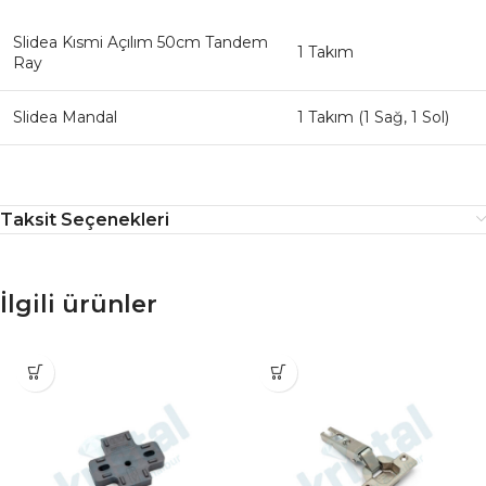
Slidea Kısmi Açılım 50cm Tandem
1 Takım
Ray
Slidea Mandal
1 Takım (1 Sağ, 1 Sol)
Taksit Seçenekleri
İlgili ürünler