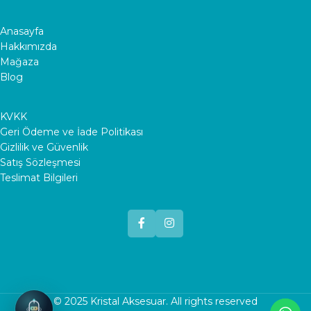
Anasayfa
Hakkımızda
Mağaza
Blog
KVKK
Geri Ödeme ve İade Politikası
Gizlilik ve Güvenlik
Satış Sözleşmesi
Teslimat Bilgileri
© 2025
Kristal Aksesuar
. All rights reserved