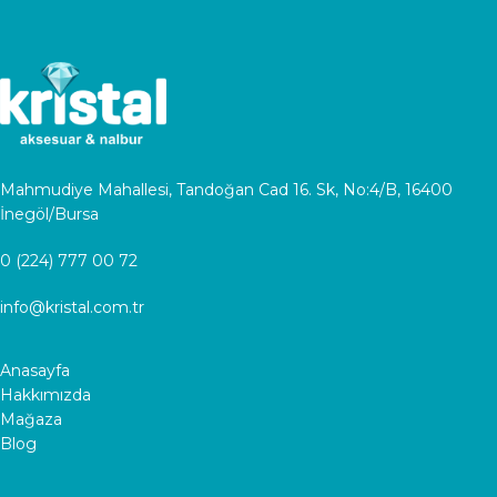
Mahmudiye Mahallesi, Tandoğan Cad 16. Sk, No:4/B, 16400
İnegöl/Bursa
0 (224) 777 00 72
info@kristal.com.tr
Anasayfa
Hakkımızda
Mağaza
Blog