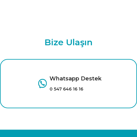
Bize Ulaşın
Whatsapp Destek
0 547 646 16 16