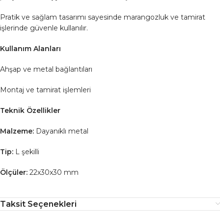
Pratik ve sağlam tasarımı sayesinde marangozluk ve tamirat
işlerinde güvenle kullanılır.
Kullanım Alanları
Ahşap ve metal bağlantıları
Montaj ve tamirat işlemleri
Teknik Özellikler
Malzeme:
Dayanıklı metal
Tip:
L şekilli
Ölçüler:
22x30x30 mm
Taksit Seçenekleri