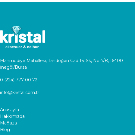
Mahmudiye Mahallesi, Tandoğan Cad 16. Sk, No:4/B, 16400
İnegöl/Bursa
0 (224) 777 00 72
info@kristal.com.tr
Anasayfa
Hakkımızda
Mağaza
Blog