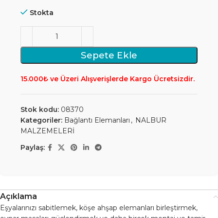
Stokta
Sepete Ekle
15.000₺ ve Üzeri Alışverişlerde Kargo Ücretsizdir.
Stok kodu:
08370
Kategoriler:
Bağlantı Elemanları
,
NALBUR
MALZEMELERİ
Paylaş:
Açıklama
Eşyalarınızı sabitlemek, köşe ahşap elemanları birleştirmek,