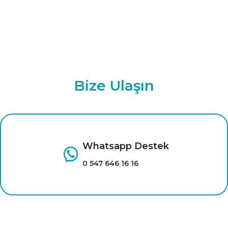
Bize Ulaşın
Whatsapp Destek
0 547 646 16 16