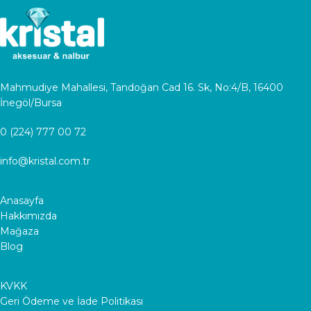
Mahmudiye Mahallesi, Tandoğan Cad 16. Sk, No:4/B, 16400
İnegöl/Bursa
0 (224) 777 00 72
info@kristal.com.tr
Anasayfa
Hakkımızda
Mağaza
Blog
KVKK
Geri Ödeme ve İade Politikası