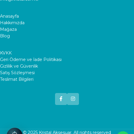
Anasayfa
Hakkımızda
Mağaza
Blog
KVKK
Geri Ödeme ve İade Politikası
Gizlilik ve Güvenlik
Satış Sözleşmesi
Teslimat Bilgileri
© 2025
Kristal Aksesuar
. All rights reserved