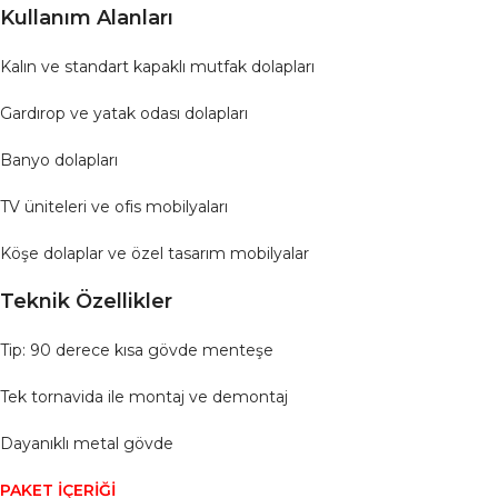
Kullanım Alanları
Kalın ve standart kapaklı mutfak dolapları
Gardırop ve yatak odası dolapları
Banyo dolapları
TV üniteleri ve ofis mobilyaları
Köşe dolaplar ve özel tasarım mobilyalar
Teknik Özellikler
Tip: 90 derece kısa gövde menteşe
Tek tornavida ile montaj ve demontaj
Dayanıklı metal gövde
PAKET İÇERİĞİ