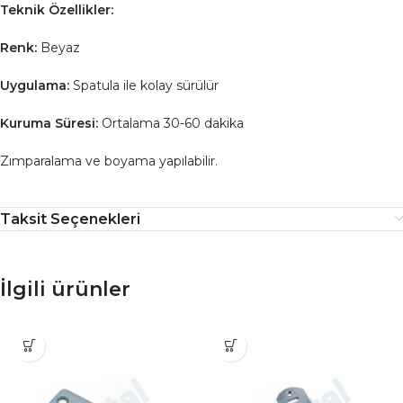
Teknik Özellikler:
Renk:
Beyaz
Uygulama:
Spatula ile kolay sürülür
Kuruma Süresi:
Ortalama 30-60 dakika
Zımparalama ve boyama yapılabilir.
Taksit Seçenekleri
İlgili ürünler