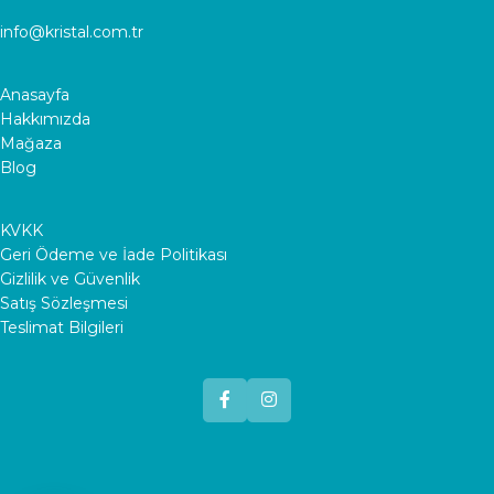
info@kristal.com.tr
Anasayfa
Hakkımızda
Mağaza
Blog
KVKK
Geri Ödeme ve İade Politikası
Gizlilik ve Güvenlik
Satış Sözleşmesi
Teslimat Bilgileri