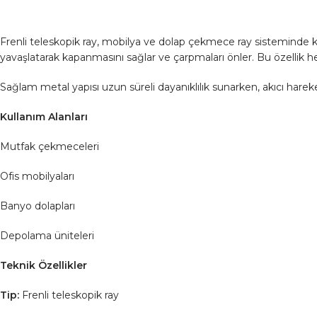
Frenli teleskopik ray, mobilya ve dolap çekmece ray sisteminde ku
yavaşlatarak kapanmasını sağlar ve çarpmaları önler. Bu özellik
Sağlam metal yapısı uzun süreli dayanıklılık sunarken, akıcı harek
Kullanım Alanları
Mutfak çekmeceleri
Ofis mobilyaları
Banyo dolapları
Depolama üniteleri
Teknik Özellikler
Tip:
Frenli teleskopik ray