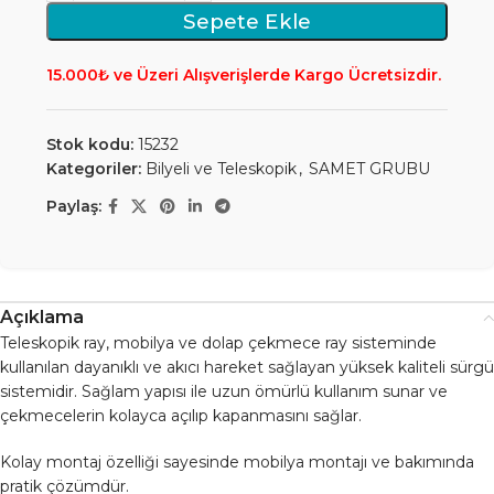
Sepete Ekle
15.000₺ ve Üzeri Alışverişlerde Kargo Ücretsizdir.
Stok kodu:
15232
Kategoriler:
Bilyeli ve Teleskopik
,
SAMET GRUBU
Paylaş:
Açıklama
Teleskopik ray, mobilya ve dolap çekmece ray sisteminde
kullanılan dayanıklı ve akıcı hareket sağlayan yüksek kaliteli sürgü
sistemidir. Sağlam yapısı ile uzun ömürlü kullanım sunar ve
çekmecelerin kolayca açılıp kapanmasını sağlar.
Kolay montaj özelliği sayesinde mobilya montajı ve bakımında
pratik çözümdür.