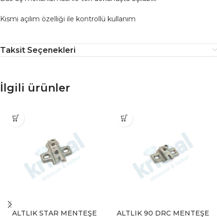
Kısmi açılım özelliği ile kontrollü kullanım
Taksit Seçenekleri
İlgili ürünler
ALTLIK STAR MENTEŞE
ALTLIK 90 DRC MENTEŞE