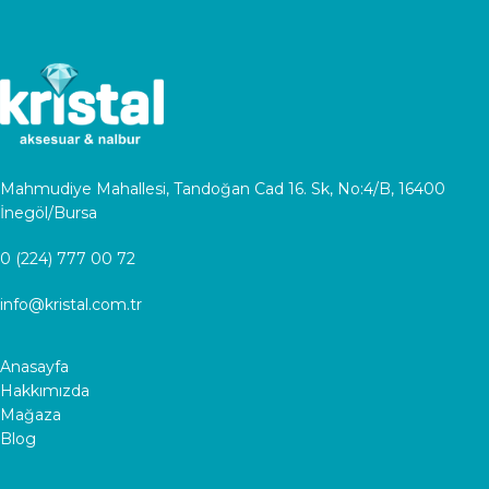
Mahmudiye Mahallesi, Tandoğan Cad 16. Sk, No:4/B, 16400
İnegöl/Bursa
0 (224) 777 00 72
info@kristal.com.tr
Anasayfa
Hakkımızda
Mağaza
Blog