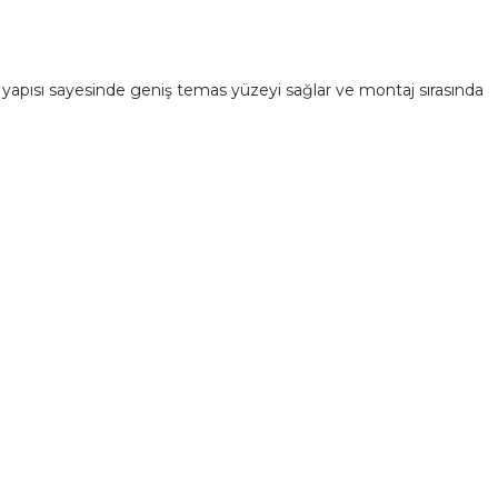
baş yapısı sayesinde geniş temas yüzeyi sağlar ve montaj sırasında