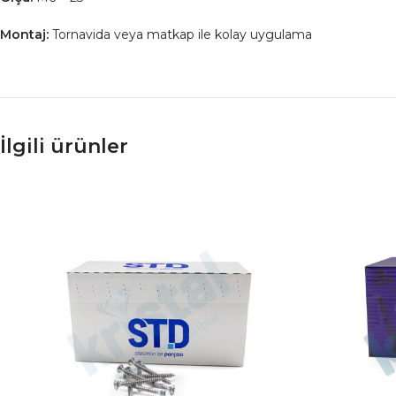
Montaj:
Tornavida veya matkap ile kolay uygulama
İlgili ürünler