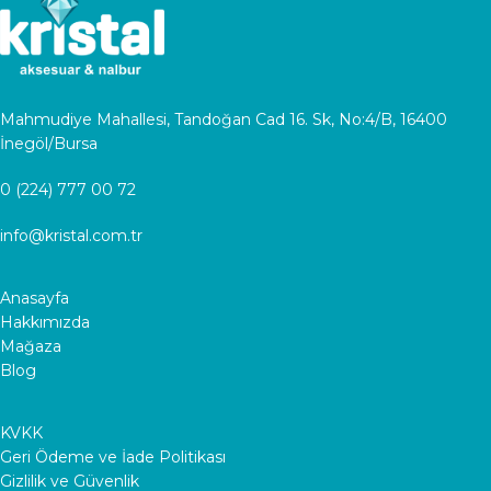
Mahmudiye Mahallesi, Tandoğan Cad 16. Sk, No:4/B, 16400
İnegöl/Bursa
0 (224) 777 00 72
info@kristal.com.tr
Anasayfa
Hakkımızda
Mağaza
Blog
KVKK
Geri Ödeme ve İade Politikası
Gizlilik ve Güvenlik