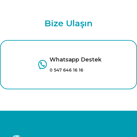
Bize Ulaşın
Whatsapp Destek
0 547 646 16 16