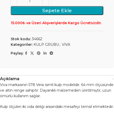
Sepete Ekle
15.000₺ ve Üzeri Alışverişlerde Kargo Ücretsizdir.
Stok kodu:
34662
Kategoriler:
KULP GRUBU
,
VİVA
Paylaş:
Açıklama
Viva markasının 578 Vera isimli kulp modelidir. 64 mm ölçüsünde
ve altın renge sahiptir. Dayanıklı malzemeden üretilmiştir, uzun
ömürlü kullanım sağlar.
Kulp ölçüleri iki vida deliği arasındaki mesafeyi temsil etmektedir.