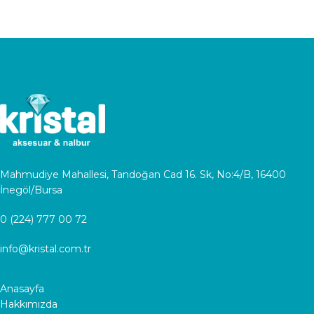
Mahmudiye Mahallesi, Tandoğan Cad 16. Sk, No:4/B, 16400
İnegöl/Bursa
0 (224) 777 00 72
info@kristal.com.tr
Anasayfa
Hakkımızda