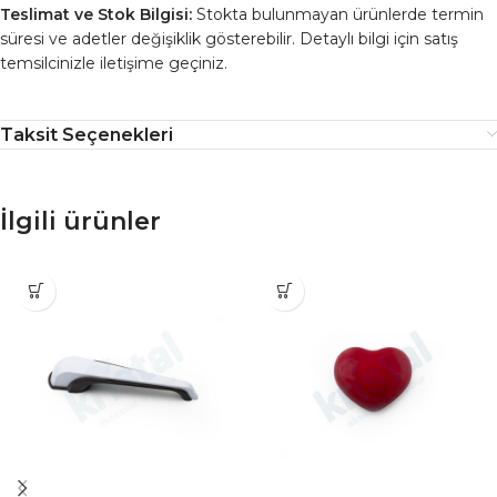
Teslimat ve Stok Bilgisi:
Stokta bulunmayan ürünlerde termin
süresi ve adetler değişiklik gösterebilir. Detaylı bilgi için satış
temsilcinizle iletişime geçiniz.
Taksit Seçenekleri
İlgili ürünler