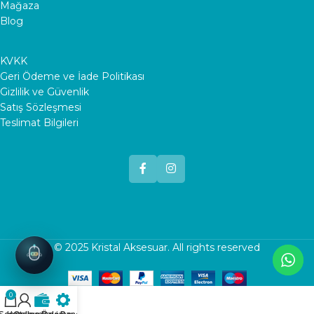
Mağaza
Blog
KVKK
Geri Ödeme ve İade Politikası
Gizlilik ve Güvenlik
Satış Sözleşmesi
Teslimat Bilgileri
© 2025
Kristal Aksesuar
. All rights reserved
0