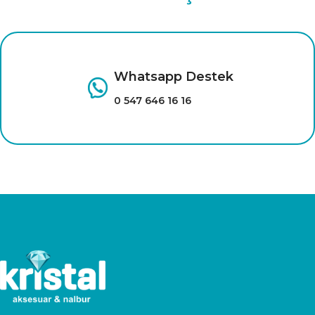
Whatsapp Destek
0 547 646 16 16