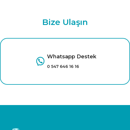
Bize Ulaşın
Whatsapp Destek
0 547 646 16 16