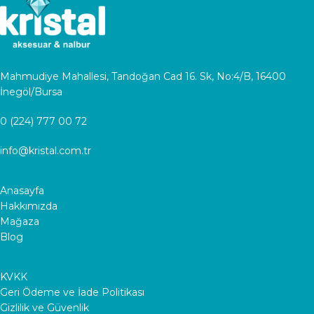
Mahmudiye Mahallesi, Tandoğan Cad 16. Sk, No:4/B, 16400
İnegöl/Bursa
0 (224) 777 00 72
info@kristal.com.tr
Anasayfa
Hakkımızda
Mağaza
Blog
KVKK
Geri Ödeme ve İade Politikası
Gizlilik ve Güvenlik