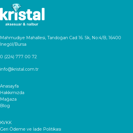
Mahmudiye Mahallesi, Tandoğan Cad 16. Sk, No:4/B, 16400
İnegöl/Bursa
0 (224) 777 00 72
info@kristal.com.tr
Anasayfa
Hakkımızda
Mağaza
Blog
KVKK
Geri Ödeme ve İade Politikası