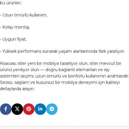
bu ürünler;
• Uzun ömürlü kullanım,
• Kolay montaj,
• Uygun fiyat,
• Yüksek performans sunarak yaşam alanlarınızda fark yaratıyor.
Kısacası, ister yeni bir mobilya tasarlıyor olun, ister mevcut bir
ürünü yeniliyor olun — doğru bağlantı elemanları ve ray
sistemleri seçimi, uzun ömürlü ve konforlu kullanımın anahtarıdır.
Sessiz, sağlam ve kusursuz bir mobilya deneyimi için kaliteyi
detaylarda arayın.