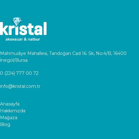
Mahmudiye Mahallesi, Tandoğan Cad 16. Sk, No:4/B, 16400
İnegöl/Bursa
0 (224) 777 00 72
info@kristal.com.tr
Anasayfa
Hakkımızda
Mağaza
Blog