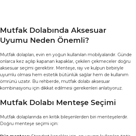
Mutfak Dolabında Aksesuar
Uyumu Neden Önemli?
Mutfak dolapları, evin en yoğun kullanılan mobilyalarıdır. Günde
onlarca kez açılıp kapanan kapaklar, çekilen çekmeceler doğru
aksesuar seçimi gerektirir. Menteşe, ray ve kulpun birbiriyle
uyumlu olması hem estetik bütünlük sağlar hem de kullanım
ömrünü uzatır. Bu rehberde, mutfak dolabı aksesuar
kombinasyonu için dikkat edilmesi gerekenleri anlatıyoruz.
Mutfak Dolabı Menteşe Seçimi
Mutfak dolaplarında en kritik bileşenlerden biri menteşelerdir.
Doğru menteşe seçimi için: